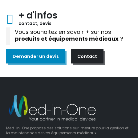
+ d'infos
contact, devis
Vous souhaitez en savoir + sur nos
produits et équipements médicaux
?
Demander un devis
Contact
Med-in-One propose des solutions sur-mesure pour la gestion et
la maintenance de vos équipements médicaux.